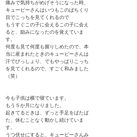
痛みで気持ちがめげそうになった時、
キューピーさんはいつもこのぱちくり
目でこっちを見てくれるので
もうすぐこの子に会えるこの子に会え
ると、励みになったのを覚えていま
す。
何度も見て何度も握りしめたので、本
当に産まれたときのキューピーさんは
汗でびっしょり、でもやっぱりこっち
を見てくれるので、すごく和みました
（笑）
今も子供は横で寝ています。
もう５か月になりました。
起きてるときは、ずっと手足をばたば
た、休むことなく動かし続けていま
す。
うつ伏せにすると、キューピーさんみ