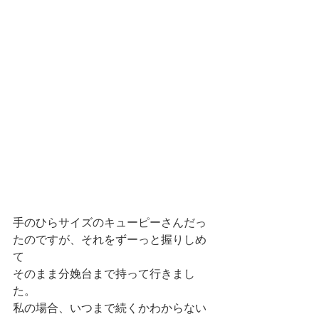
手のひらサイズのキューピーさんだっ
たのですが、それをずーっと握りしめ
て
そのまま分娩台まで持って行きまし
た。
私の場合、いつまで続くかわからない