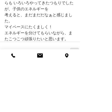
らも いろいろやってきたつもりでした
が、子供のエネルギーを
考えると、まだまだだなぁと感じまし
た。
マイペースにたくましく！
エネルギーを分けてもらいながら、ま
たこつこつ頑張りたいと思います。
すべて表示
最新記事