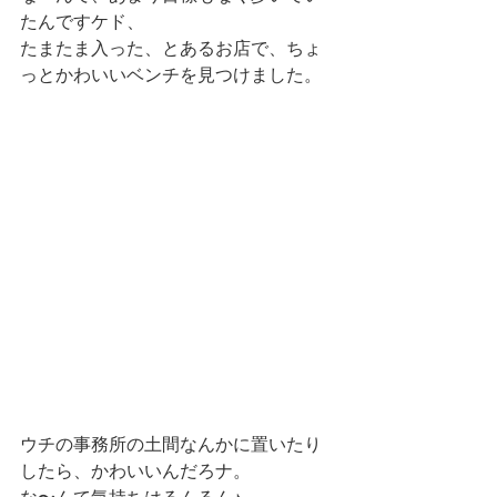
たんですケド、
たまたま入った、とあるお店で、ちょ
っとかわいいベンチを見つけました。
ウチの事務所の土間なんかに置いたり
したら、かわいいんだろナ。