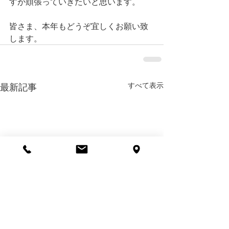
すが頑張っていきたいと思います。
皆さま、本年もどうぞ宜しくお願い致
します。
すべて表示
最新記事