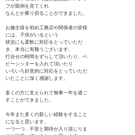
フが面倒を見てくれ
なんとか乗り切ることができました。
お施主様を初め工務店や関係者の皆様
には、子供がいるという
状況にも柔軟に対応をとっていただ
き、本当に有難うございます。
打合せの時間をずらして頂いたり、ベ
ビーシッターを入れて頂いたり
いろいろ好意的に対応をとっていただ
いたことに深く感謝します。
多くの方に支えられて無事一年を過ご
すことができました。
今年また多くの新しい経験をすること
になると思います。
一つ一つ、不安と期待が入り混じりま