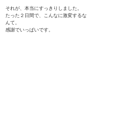
それが、本当にすっきりしました。
たった２日間で、こんなに激変するな
んて。
感謝でいっぱいです。