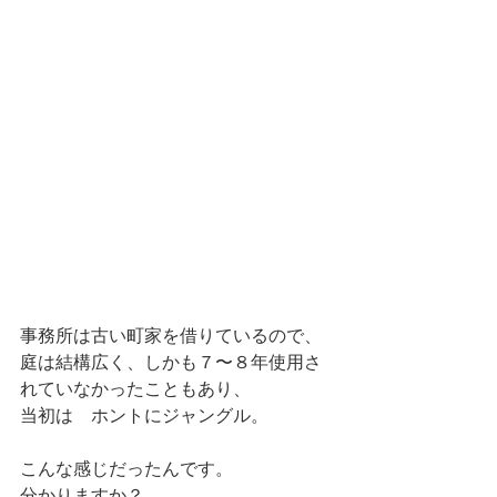
事務所は古い町家を借りているので、
庭は結構広く、しかも７〜８年使用さ
れていなかったこともあり、
当初は　ホントにジャングル。
こんな感じだったんです。
分かりますか？