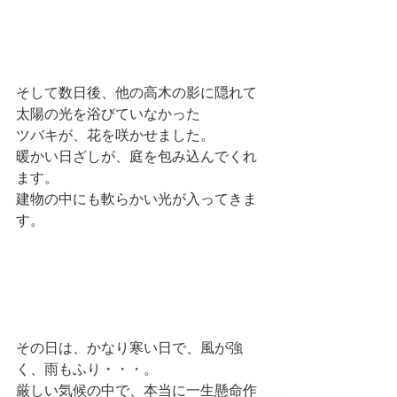
そして数日後、他の高木の影に隠れて
太陽の光を浴びていなかった
ツバキが、花を咲かせました。
暖かい日ざしが、庭を包み込んでくれ
ます。
建物の中にも軟らかい光が入ってきま
す。
その日は、かなり寒い日で、風が強
く、雨もふり・・・。
厳しい気候の中で、本当に一生懸命作