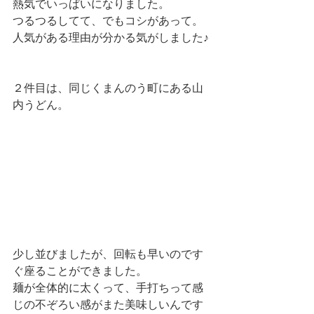
熱気でいっぱいになりました。
つるつるしてて、でもコシがあって。
人気がある理由が分かる気がしました♪
２件目は、同じくまんのう町にある山
内うどん。
少し並びましたが、回転も早いのです
ぐ座ることができました。
麺が全体的に太くって、手打ちって感
じの不ぞろい感がまた美味しいんです