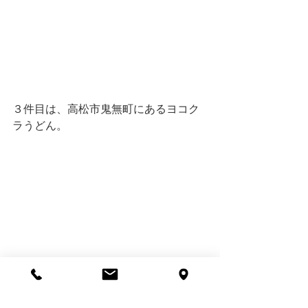
３件目は、高松市鬼無町にあるヨコク
ラうどん。 