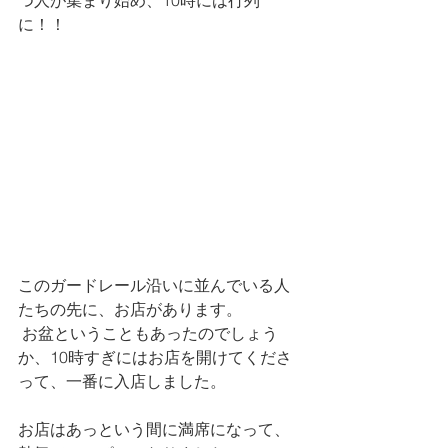
に！！
このガードレール沿いに並んでいる人
たちの先に、お店があります。
 お盆ということもあったのでしょう
か、10時すぎにはお店を開けてくださ
って、一番に入店しました。
お店はあっという間に満席になって、