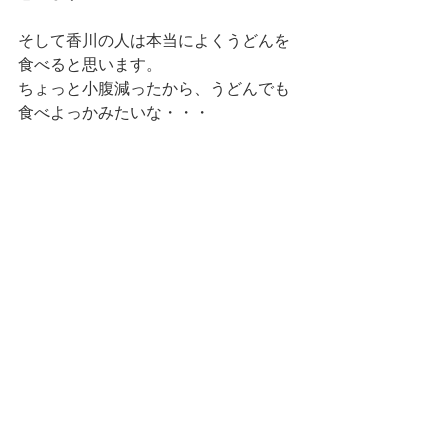
そして香川の人は本当によくうどんを
食べると思います。
ちょっと小腹減ったから、うどんでも
食べよっかみたいな・・・